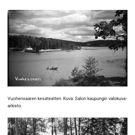
Vuohensaaren kesäteatteri. Kuva: Salon kaupungin valokuva-
arkisto.