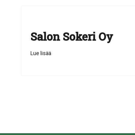
Salon Sokeri Oy
Lue lisää