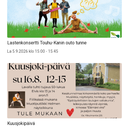
Lastenkonsertti Touhu-Kanin outo tunne
La 5.9.2026 klo 15:00 - 15:45
Kuusjokipäivä