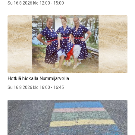
Su 16.8.2026 klo 12:00 - 15:00
Hetkiä hiekalla Nummijärvella
Su 16.8.2026 klo 16:00 - 16:45