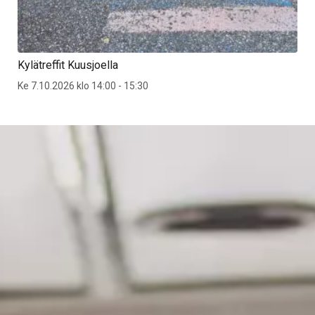
Kylätreffit Kuusjoella
Ke 7.10.2026 klo 14:00 - 15:30