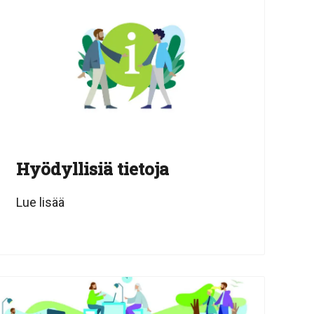
Hyödyllisiä tietoja
Lue lisää