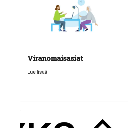
Viranomaisasiat
Lue lisää