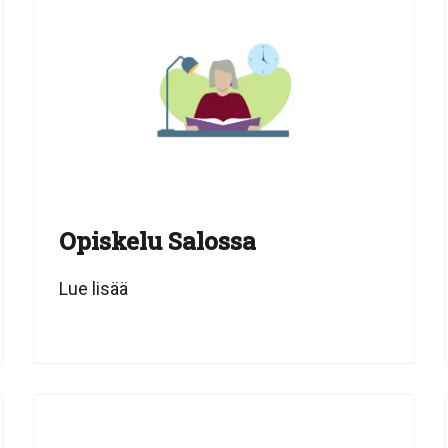
Opiskelu Salossa
Lue lisää