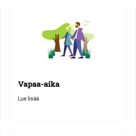
Vapaa-aika
Lue lisää