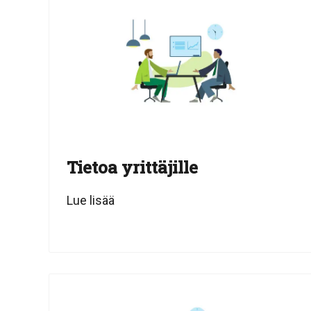
Tietoa yrittäjille
Lue lisää