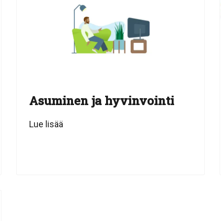
Asuminen ja hyvinvointi
Lue lisää