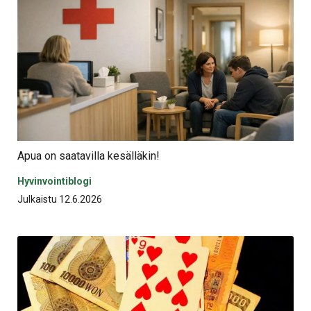
Apua on saatavilla kesälläkin!
Hyvinvointiblogi
Julkaistu 12.6.2026