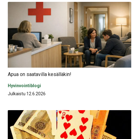
Apua on saatavilla kesälläkin!
Hyvinvointiblogi
Julkaistu 12.6.2026