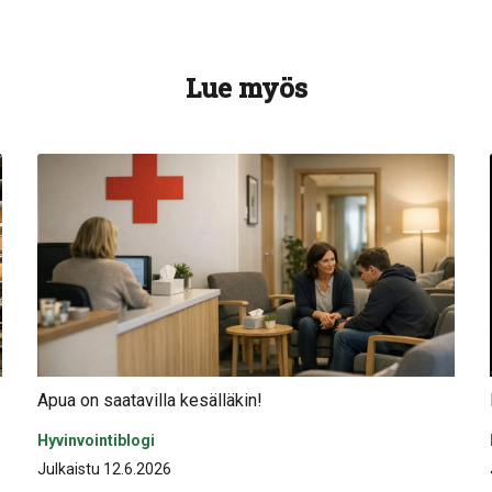
Lue myös
Apua on saatavilla kesälläkin!
Hyvinvointiblogi
Julkaistu 12.6.2026