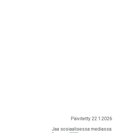
Päivitetty 22.1.2026
Jaa sosiaalisessa mediassa: