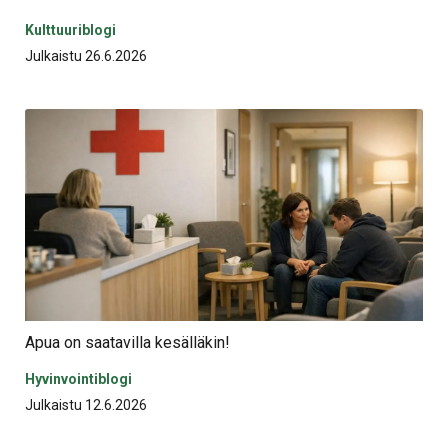
Kulttuuriblogi
Julkaistu 26.6.2026
Apua on saatavilla kesälläkin!
Hyvinvointiblogi
Julkaistu 12.6.2026