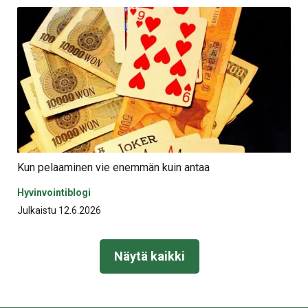
Kun pelaaminen vie enemmän kuin antaa
Hyvinvointiblogi
Julkaistu 12.6.2026
Näytä kaikki