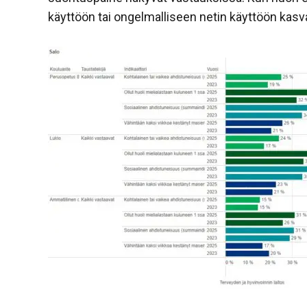
käyttöön tai ongelmalliseen netin käyttöön kasv