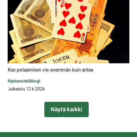
Kun pelaaminen vie enemmän kuin antaa
Hyvinvointiblogi
Julkaistu 12.6.2026
Näytä kaikki