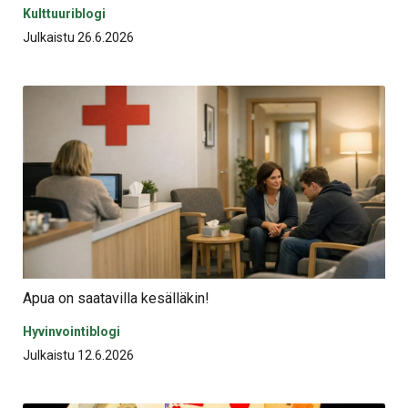
Kulttuuriblogi
Julkaistu 26.6.2026
Apua on saatavilla kesälläkin!
Hyvinvointiblogi
Julkaistu 12.6.2026