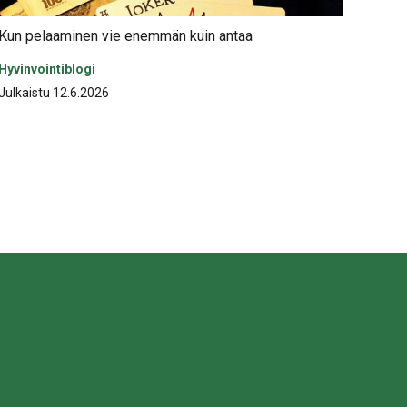
Kun pelaaminen vie enemmän kuin antaa
Hyvinvointiblogi
Julkaistu 12.6.2026