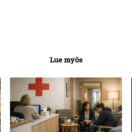
Lue myös