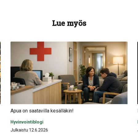
Lue myös
Apua on saatavilla kesälläkin!
Hyvinvointiblogi
Julkaistu 12.6.2026