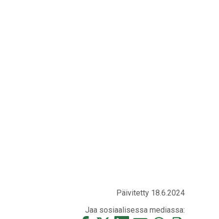
Päivitetty 18.6.2024
Jaa sosiaalisessa mediassa: