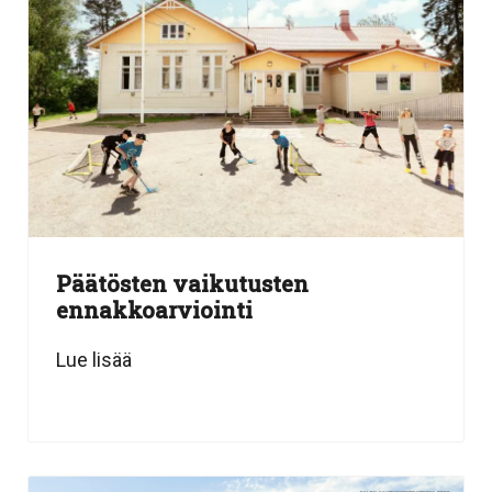
Päätösten vaikutusten
ennakkoarviointi
Lue lisää