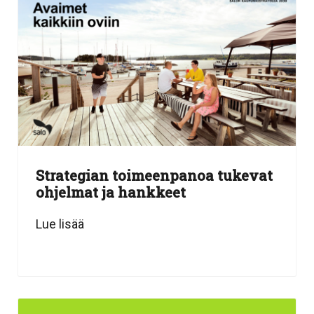
Strategian toimeenpanoa tukevat
ohjelmat ja hankkeet
Lue lisää