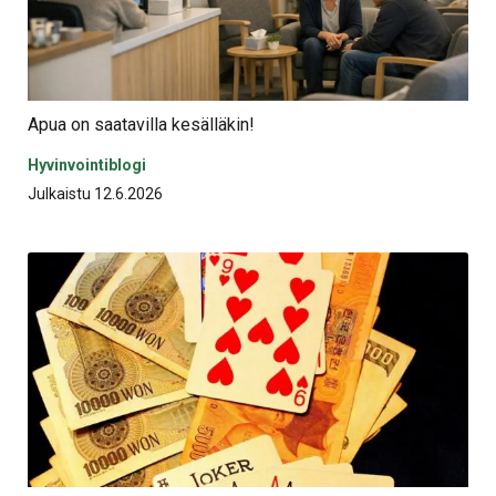
Apua on saatavilla kesälläkin!
Hyvinvointiblogi
Julkaistu 12.6.2026