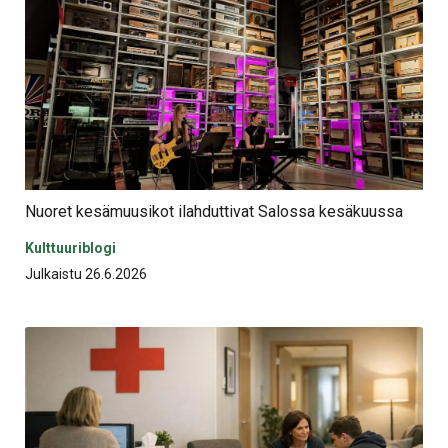
Nuoret kesämuusikot ilahduttivat Salossa kesäkuussa
Kulttuuriblogi
Julkaistu 26.6.2026