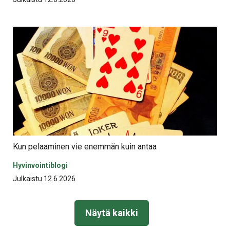
Kun pelaaminen vie enemmän kuin antaa
Hyvinvointiblogi
Julkaistu 12.6.2026
Näytä kaikki