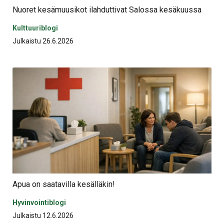
Nuoret kesämuusikot ilahduttivat Salossa kesäkuussa
Kulttuuriblogi
Julkaistu 26.6.2026
Apua on saatavilla kesälläkin!
Hyvinvointiblogi
Julkaistu 12.6.2026