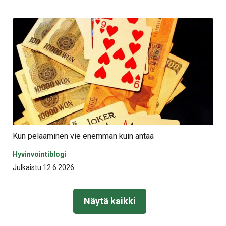
Kun pelaaminen vie enemmän kuin antaa
Hyvinvointiblogi
Julkaistu 12.6.2026
Näytä kaikki