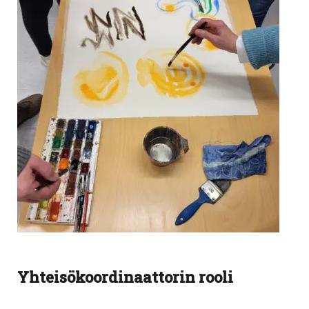
Yhteisökoordinaattorin rooli