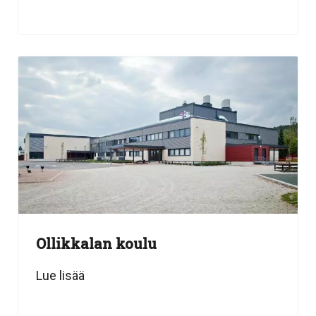
Ollikkalan koulu
Lue lisää