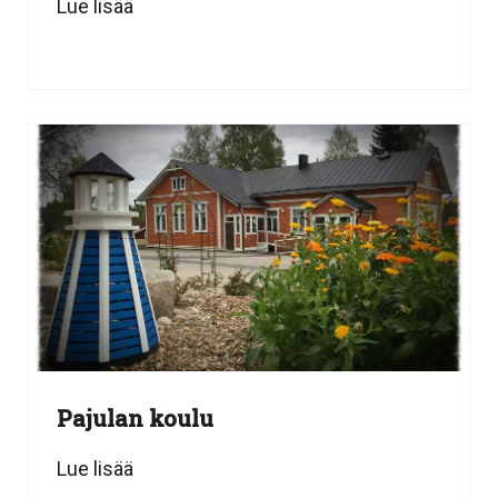
Lue lisää
Pajulan koulu
Lue lisää