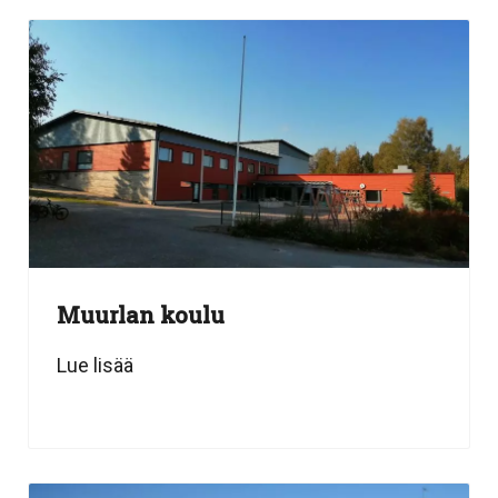
Muurlan koulu
Lue lisää