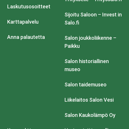
Laskutusosoitteet
Sijoitu Saloon – Invest in
Karttapalvelu
Salo.fi
Anna palautetta
Salon joukkoliikenne –
Paikku
Salon historiallinen
museo
Salon taidemuseo
Liikelaitos Salon Vesi
Salon Kaukolämpö Oy