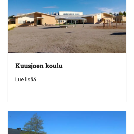
Kuusjoen koulu
Lue lisää