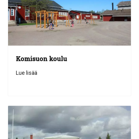
Komisuon koulu
Lue lisää