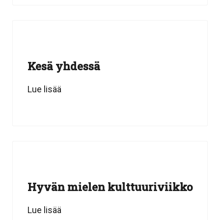
Kesä yhdessä
Lue lisää
Hyvän mielen kulttuuriviikko
Lue lisää