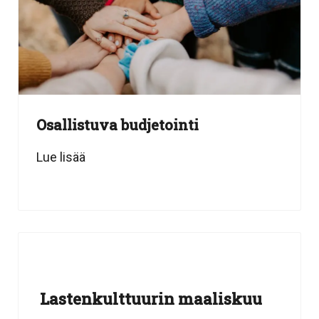
Osallistuva budjetointi
Lue lisää
Lastenkulttuurin maaliskuu