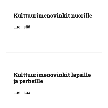
Kulttuurimenovinkit nuorille
Lue lisää
Kulttuurimenovinkit lapsille
ja perheille
Lue lisää