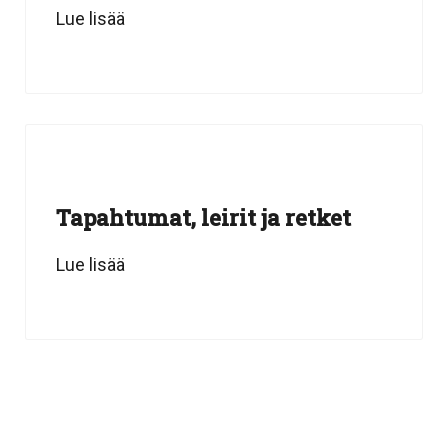
Lue lisää
Tapahtumat, leirit ja retket
Lue lisää