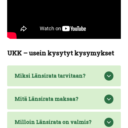
UKK – usein kysytyt kysymykset
Miksi Länsirata tarvitaan?
Mitä Länsirata maksaa?
Milloin Länsirata on valmis?