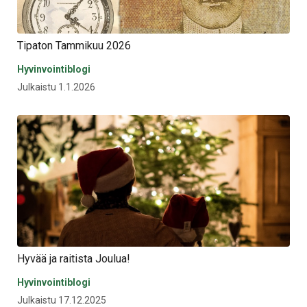
Tipaton Tammikuu 2026
Hyvinvointiblogi
Julkaistu 1.1.2026
Hyvää ja raitista Joulua!
Hyvinvointiblogi
Julkaistu 17.12.2025