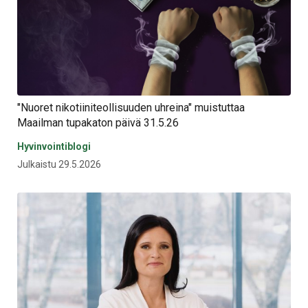
"Nuoret nikotiiniteollisuuden uhreina" muistuttaa
Maailman tupakaton päivä 31.5.26
Hyvinvointiblogi
Julkaistu 29.5.2026