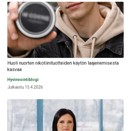
Huoli nuorten nikotiinituotteiden käytön laajenemisesta
kasvaa
Hyvinvointiblogi
Julkaistu 15.4.2026