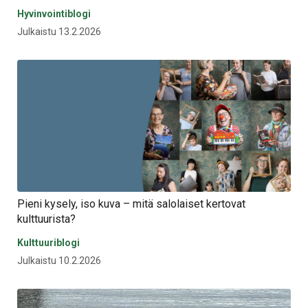
Hyvinvointiblogi
Julkaistu 13.2.2026
Pieni kysely, iso kuva – mitä salolaiset kertovat
kulttuurista?
Kulttuuriblogi
Julkaistu 10.2.2026