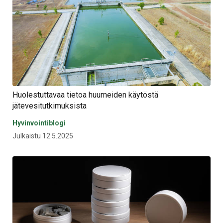
Huolestuttavaa tietoa huumeiden käytöstä
jätevesitutkimuksista
Hyvinvointiblogi
Julkaistu 12.5.2025