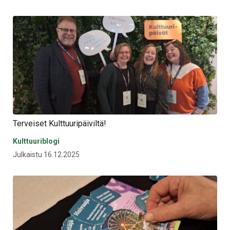
Terveiset Kulttuuripäiviltä!
Kulttuuriblogi
Julkaistu 16.12.2025