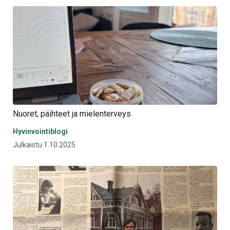
Nuoret, päihteet ja mielenterveys
Hyvinvointiblogi
Julkaistu 1.10.2025