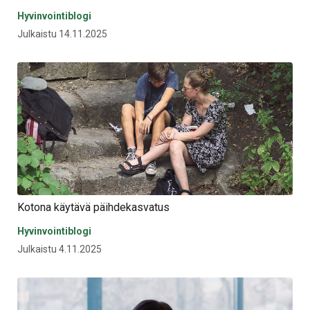
Hyvinvointiblogi
Julkaistu 14.11.2025
Kotona käytävä päihdekasvatus
Hyvinvointiblogi
Julkaistu 4.11.2025