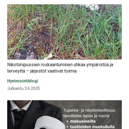
Nikotiinipussien roskaantuminen uhkaa ympäristöä ja
terveyttä – järjestöt vaativat toimia
Hyvinvointiblogi
Julkaistu 3.6.2025