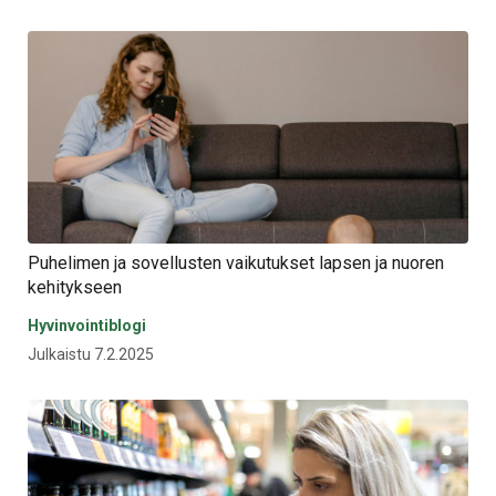
Puhelimen ja sovellusten vaikutukset lapsen ja nuoren
kehitykseen
Hyvinvointiblogi
Julkaistu 7.2.2025