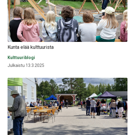
Kunta elää kulttuurista
Kulttuuriblogi
Julkaistu 13.3.2025