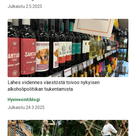
Julkaistu 2.5.2025
Lähes viidennes väestöstä toivoo nykyisen
alkoholipolitiikan tiukentamista
Hyvinvointiblogi
Julkaistu 24.3.2025