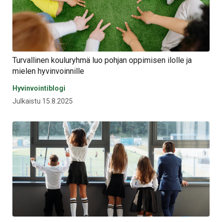
Turvallinen kouluryhmä luo pohjan oppimisen ilolle ja
mielen hyvinvoinnille
Hyvinvointiblogi
Julkaistu 15.8.2025