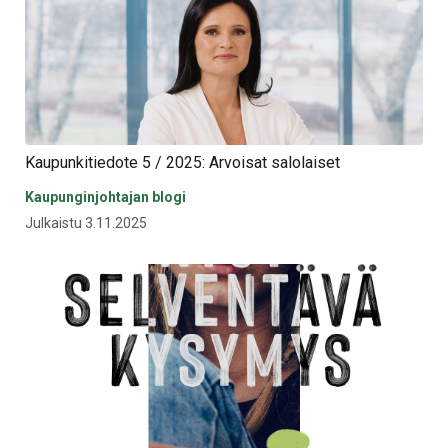
Kaupunkitiedote 5 / 2025: Arvoisat salolaiset
Kaupunginjohtajan blogi
Julkaistu 3.11.2025