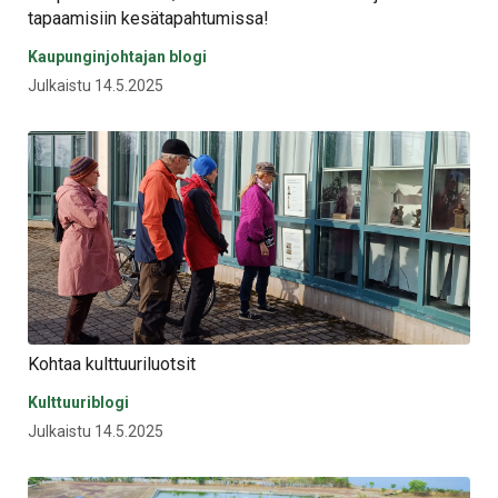
tapaamisiin kesätapahtumissa!
Kaupunginjohtajan blogi
Julkaistu 14.5.2025
Kohtaa kulttuuriluotsit
Kulttuuriblogi
Julkaistu 14.5.2025