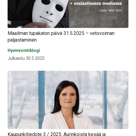
Maailman tupakaton päivä 31.5.2025 – vetovoiman
paljastaminen
Hyvinvointiblogi
Julkaistu 30.5.2025
Kaupunkitiedote 3 / 2025: Aurinkoista kesää ja