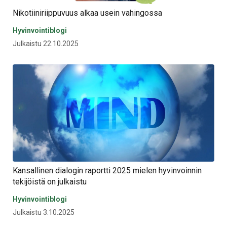
Nikotiiniriippuvuus alkaa usein vahingossa
Hyvinvointiblogi
Julkaistu 22.10.2025
Kansallinen dialogin raportti 2025 mielen hyvinvoinnin
tekijöistä on julkaistu
Hyvinvointiblogi
Julkaistu 3.10.2025