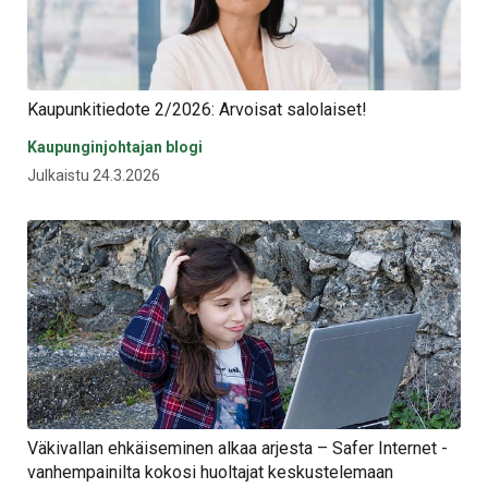
Kaupunkitiedote 2/2026: Arvoisat salolaiset!
Kaupunginjohtajan blogi
Julkaistu 24.3.2026
Väkivallan ehkäiseminen alkaa arjesta – Safer Internet -
vanhempainilta kokosi huoltajat keskustelemaan