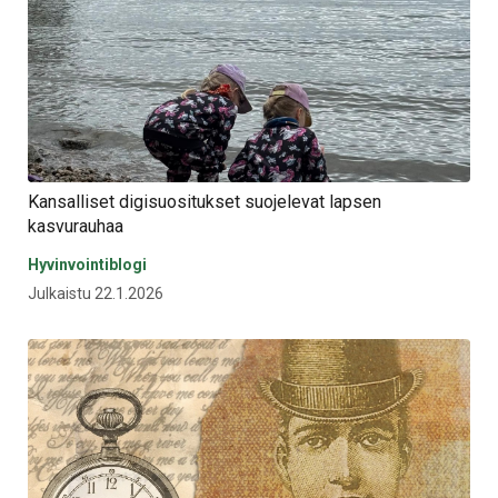
Kansalliset digisuositukset suojelevat lapsen
kasvurauhaa
Hyvinvointiblogi
Julkaistu 22.1.2026