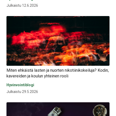
Julkaistu 12.6.2026
Miten ehkäistä lasten ja nuorten nikotiinikokeiluja? Kodin,
kavereiden ja koulun yhteinen rooli
Hyvinvointiblogi
Julkaistu 29.5.2026