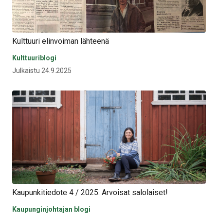
Kulttuuri elinvoiman lähteenä
Kulttuuriblogi
Julkaistu 24.9.2025
Kaupunkitiedote 4 / 2025: Arvoisat salolaiset!
Kaupunginjohtajan blogi