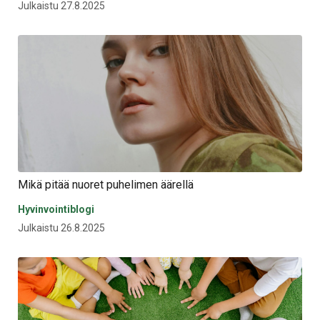
Julkaistu 27.8.2025
Mikä pitää nuoret puhelimen äärellä
Hyvinvointiblogi
Julkaistu 26.8.2025