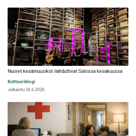
Nuoret kesämuusikot ilahduttivat Salossa kesäkuussa
Kulttuuriblogi
Julkaistu 26.6.2026