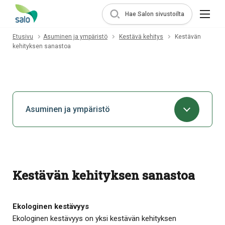
Hae Salon sivustoilta
Etusivu
Asuminen ja ympäristö
Kestävä kehitys
Kestävän
kehityksen sanastoa
Asuminen ja ympäristö
Kestävän kehityksen sanastoa
Ekologinen kestävyys
Ekologinen kestävyys on yksi kestävän kehityksen