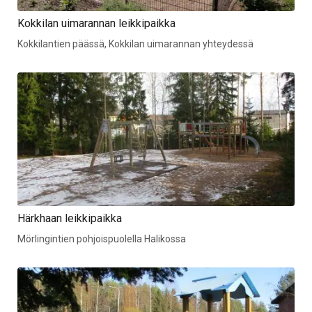
Kokkilan uimarannan leikkipaikka
Kokkilantien päässä, Kokkilan uimarannan yhteydessä
Härkhaan leikkipaikka
Mörlingintien pohjoispuolella Halikossa