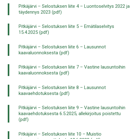
Pitkäjärvi – Selostuksen liite 4 – Luontoselvitys 2022 ja
täydennys 2023 (pdf)
Pitkäjärvi – Selostuksen liite 5 – Emätilaselvitys
15.4.2025 (pdf)
Pitkäjärvi – Selostuksen liite 6 – Lausunnot
kaavaluonnoksesta (pdf)
Pitkäjärvi – Selostuksen liite 7 – Vastine lausuntoihin
kaavaluonnoksesta (pdf)
Pitkäjärvi – Selostuksen liite 8 – Lausunnot
kaavaehdotuksesta (pdf)
Pitkäjärvi – Selostuksen liite 9 – Vastine lausuntoihin
kaavaehdotuksesta 6.5.2025, allekirjoitus poistettu
(pdf)
Pitkäjärvi – Selostuksen liite 10 – Muistio