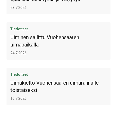
28.7.2026
Tiedotteet
Uiminen sallittu Vuohensaaren
uimapaikalla
24.7.2026
Tiedotteet
Uimakielto Vuohensaaren uimarannalle
toistaiseksi
16.7.2026